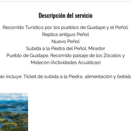
Descripción del servicio
Recorrido Turístico por los pueblos de Guatape y el Peñol:
Replica antiguo Peñol
Nuevo Peñol
Subida a la Piedra del Peñol. Mirador
Pueblo de Guatape. Recorrido paisaje de los Zócalos y
Malecón (Actividades Acuáticas)
No incluye: Ticket de subida a la Piedra, alimentación y bebid