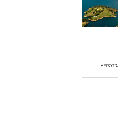
AEROTRAN