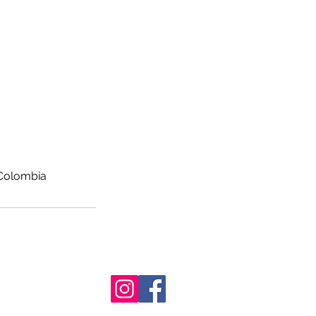
 Colombia